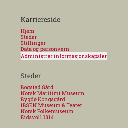
Karriereside
Hjem
Steder
Stillinger
Data og personvern
Administrer informasjonskapsler
Steder
Bogstad Gård
Norsk Maritimt Museum
Bygdø Kongsgård
IBSEN Museum & Teater
Norsk Folkemuseum
Eidsvoll 1814