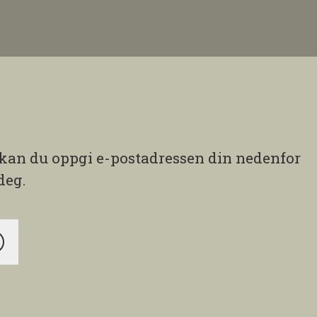
, kan du oppgi e-postadressen din nedenfor
deg.