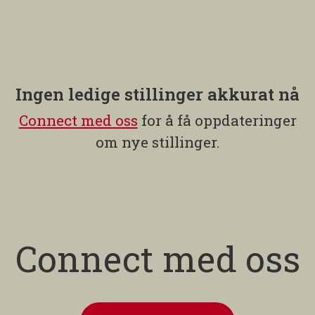
Ingen ledige stillinger akkurat nå
Connect med oss
for å få oppdateringer
om nye stillinger.
Connect med oss