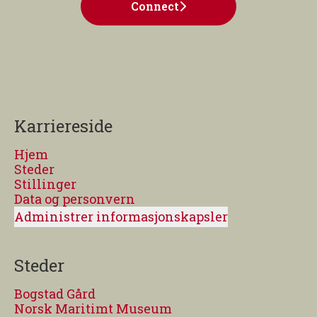
Connect
Karriereside
Hjem
Steder
Stillinger
Data og personvern
Administrer informasjonskapsler
Steder
Bogstad Gård
Norsk Maritimt Museum