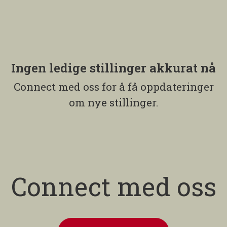
Ingen ledige stillinger akkurat nå
Connect med oss
for å få oppdateringer
om nye stillinger.
Connect med oss