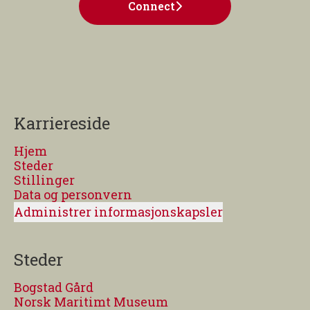
Connect
Karriereside
Hjem
Steder
Stillinger
Data og personvern
Administrer informasjonskapsler
Steder
Bogstad Gård
Norsk Maritimt Museum