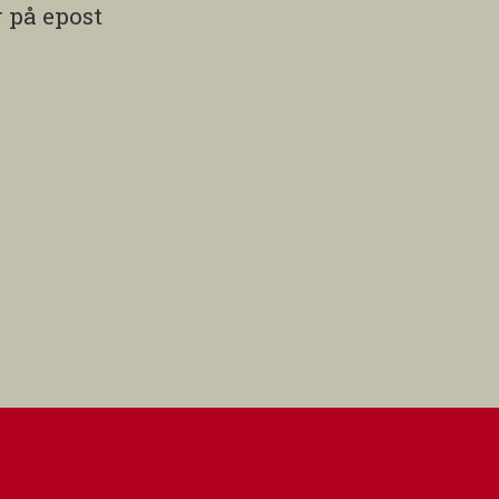
 på epost