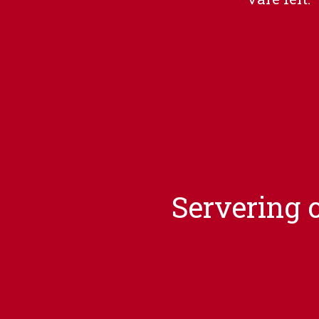
Servering o