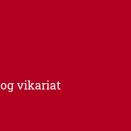
 og vikariat