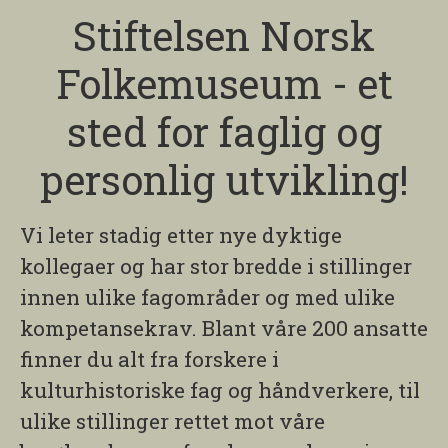
Stiftelsen Norsk
Folkemuseum - et
sted for faglig og
personlig utvikling!
Vi leter stadig etter nye dyktige
kollegaer og har stor bredde i stillinger
innen ulike fagområder og med ulike
kompetansekrav. Blant våre 200 ansatte
finner du alt fra forskere i
kulturhistoriske fag og håndverkere, til
ulike stillinger rettet mot våre