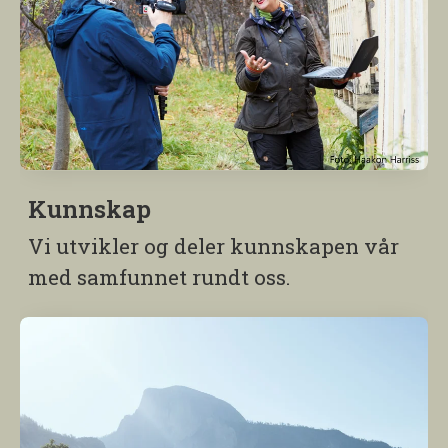
Kunnskap
Vi utvikler og deler kunnskapen vår
med samfunnet rundt oss.