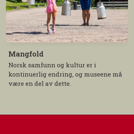
Mangfold
Norsk samfunn og kultur er i
kontinuerlig endring, og museene må
være en del av dette.