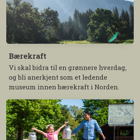
Bærekraft
Vi skal bidra til en grønnere hverdag,
og bli anerkjent som et ledende
museum innen bærekraft i Norden.