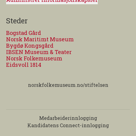
Steder
Bogstad Gård
Norsk Maritimt Museum
Bygdø Kongsgård
IBSEN Museum & Teater
Norsk Folkemuseum
Eidsvoll 1814
norskfolkemuseum.no/stiftelsen
Medarbeiderinnlogging
Kandidatens Connect-innlogging